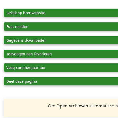
Bekijk op bronwebsite
Fout melden
Gegevens downloaden
Toevoegen aan favorieten
Voeg commentaar toe
Deel deze pagina
Om Open Archieven automatisch na