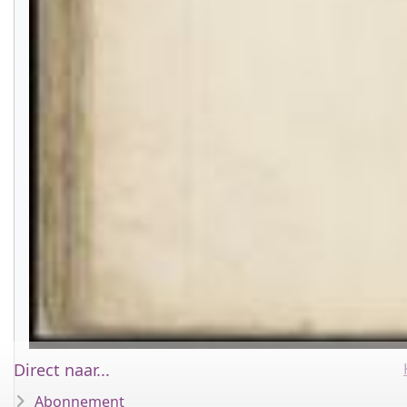
Direct naar...
Abonnement