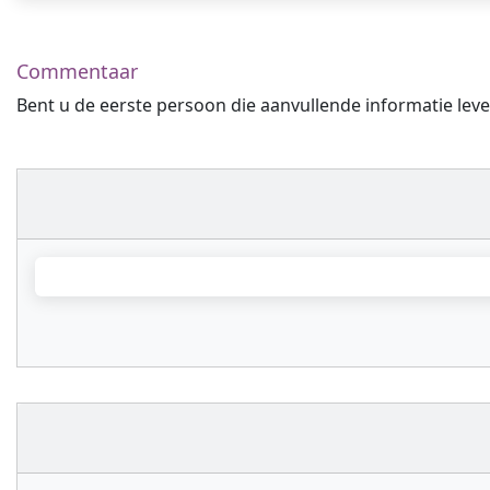
Commentaar
Bent u de eerste persoon die aanvullende informatie leve