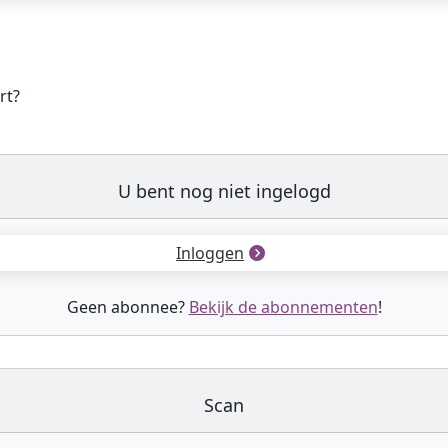
rt?
U bent nog niet ingelogd
Inloggen
Geen abonnee?
Bekijk de abonnementen
!
Scan