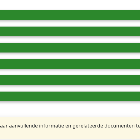
ar aanvullende informatie en gerelateerde documenten te