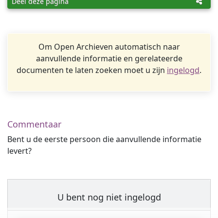
Deel deze pagina
Om Open Archieven automatisch naar
aanvullende informatie en gerelateerde
documenten te laten zoeken moet u zijn
ingelogd
.
Commentaar
Bent u de eerste persoon die aanvullende informatie
levert?
U bent nog niet ingelogd