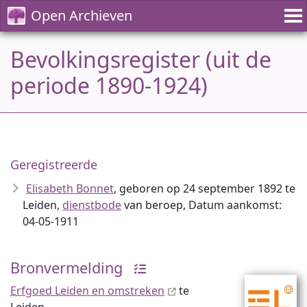
Open Archieven
Bevolkingsregister (uit de
periode 1890-1924)
Geregistreerde
Elisabeth Bonnet
, geboren op 24 september 1892 te
Leiden,
dienstbode
van beroep, Datum aankomst:
04-05-1911
Bronvermelding
Erfgoed Leiden en omstreken
te