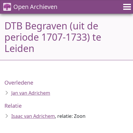
Open Archieven
DTB Begraven (uit de
periode 1707-1733) te
Leiden
Overledene
Jan van Adrichem
Relatie
Isaac van Adrichem
, relatie: Zoon