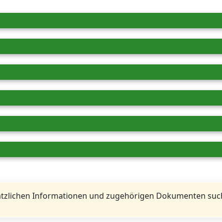
tzlichen Informationen und zugehörigen Dokumenten such