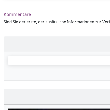
Kommentare
Sind Sie der erste, der zusätzliche Informationen zur Ver