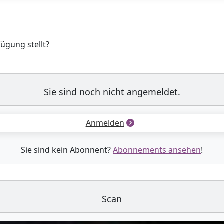
fügung stellt?
Sie sind noch nicht angemeldet.
Anmelden
Sie sind kein Abonnent?
Abonnements ansehen
!
Scan