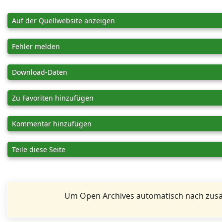
Auf der Quellwebsite anzeigen
Fehler melden
Download-Daten
Zu Favoriten hinzufügen
Kommentar hinzufügen
Teile diese Seite
Um Open Archives automatisch nach zusä