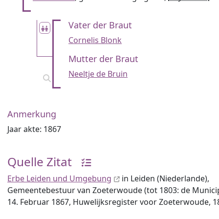
Vater der Braut
Cornelis Blonk
Mutter der Braut
Neeltje de Bruin
Anmerkung
Jaar akte: 1867
Quelle Zitat
Erbe Leiden und Umgebung
in Leiden (Niederlande),
Gemeentebestuur van Zoeterwoude (tot 1803: de Municipali
14. Februar 1867, Huwelijksregister voor Zoeterwoude, 