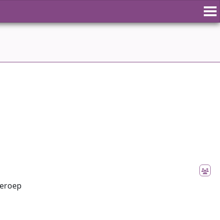
eroep