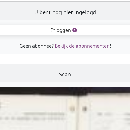
U bent nog niet ingelogd
Inloggen
Geen abonnee?
Bekijk de abonnementen
!
Scan