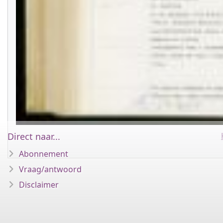
Direct naar...
Abonnement
Vraag/antwoord
Disclaimer