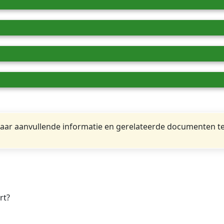
ar aanvullende informatie en gerelateerde documenten te
rt?