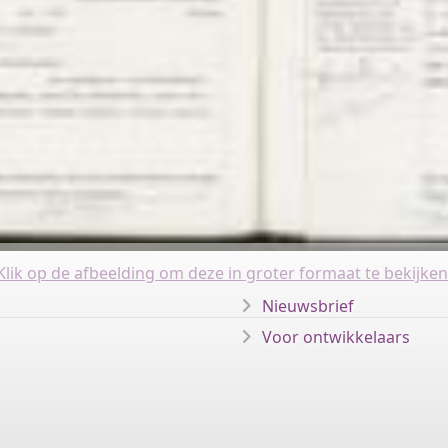
Klik op de afbeelding om deze in groter formaat te bekijken
Nieuwsbrief
Voor ontwikkelaars