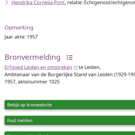
Hendrika Cornelia Pont
, relatie: Echtgenoot/echtgeno
Opmerking
Jaar akte: 1957
Bronvermelding
Erfgoed Leiden en omstreken
te Leiden,
Ambtenaar van de Burgerlijke Stand van Leiden (1929-1993
1957, aktenummer 1025
Bekijk op bronwebsite
Fout melden