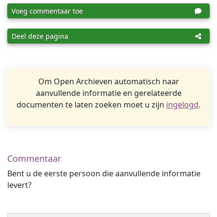
Voeg commentaar toe
Deel deze pagina
Om Open Archieven automatisch naar
aanvullende informatie en gerelateerde
documenten te laten zoeken moet u zijn
ingelogd
.
Commentaar
Bent u de eerste persoon die aanvullende informatie
levert?