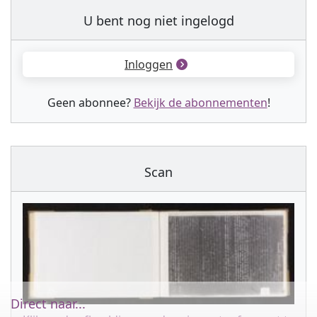
U bent nog niet ingelogd
Inloggen
Geen abonnee?
Bekijk de abonnementen
!
Scan
Direct naar...