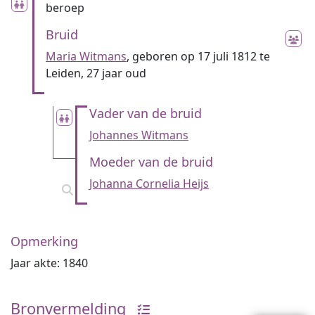
beroep
Bruid
Maria Witmans
, geboren op 17 juli 1812 te
Leiden, 27 jaar oud
Vader van de bruid
Johannes Witmans
Moeder van de bruid
Johanna Cornelia Heijs
Opmerking
Jaar akte: 1840
Bronvermelding