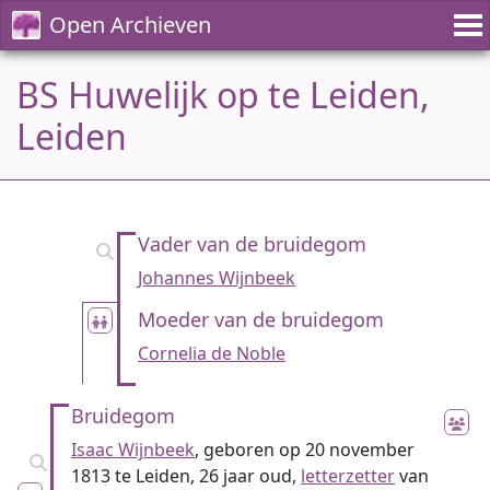
Open Archieven
BS Huwelijk op te Leiden,
Leiden
Vader van de bruidegom
Johannes Wijnbeek
Moeder van de bruidegom
Cornelia de Noble
Bruidegom
Isaac Wijnbeek
, geboren op 20 november
1813 te Leiden, 26 jaar oud,
letterzetter
van