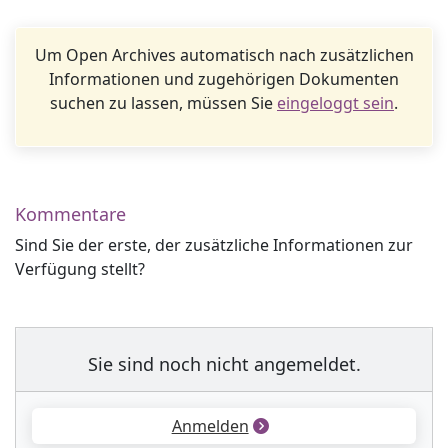
Um Open Archives automatisch nach zusätzlichen
Informationen und zugehörigen Dokumenten
suchen zu lassen, müssen Sie
eingeloggt sein
.
Kommentare
Sind Sie der erste, der zusätzliche Informationen zur
Verfügung stellt?
Sie sind noch nicht angemeldet.
Anmelden