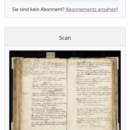
Sie sind kein Abonnent?
Abonnements ansehen
!
Scan