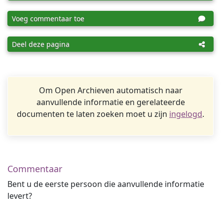
Voeg commentaar toe
Deel deze pagina
Om Open Archieven automatisch naar
aanvullende informatie en gerelateerde
documenten te laten zoeken moet u zijn
ingelogd
.
Commentaar
Bent u de eerste persoon die aanvullende informatie
levert?