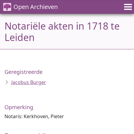
Open Archieven
Notariële akten in 1718 te
Leiden
Geregistreerde
Jacobus Burger
Opmerking
Notaris: Kerkhoven, Pieter