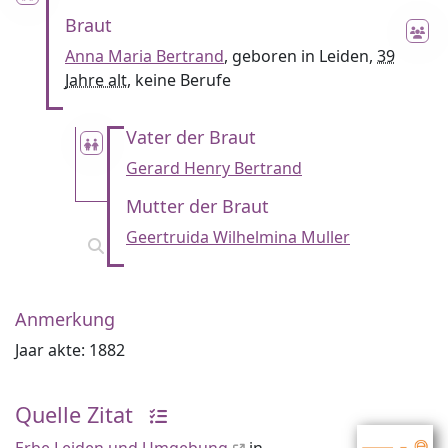
Braut
Anna Maria Bertrand
, geboren in Leiden,
39
Jahre alt
, keine Berufe
Vater der Braut
Gerard Henry Bertrand
Mutter der Braut
Geertruida Wilhelmina Muller
Anmerkung
Jaar akte: 1882
Quelle Zitat