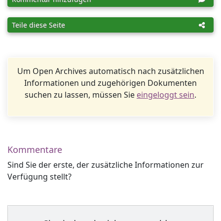
Teile diese Seite
Um Open Archives automatisch nach zusätzlichen
Informationen und zugehörigen Dokumenten
suchen zu lassen, müssen Sie
eingeloggt sein
.
Kommentare
Sind Sie der erste, der zusätzliche Informationen zur
Verfügung stellt?