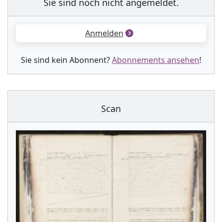
Sie sind noch nicht angemeldet.
Anmelden
Sie sind kein Abonnent?
Abonnements ansehen
!
Scan