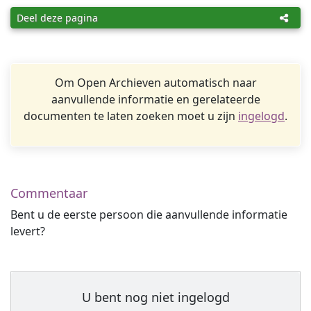
Deel deze pagina
Om Open Archieven automatisch naar
aanvullende informatie en gerelateerde
documenten te laten zoeken moet u zijn
ingelogd
.
Commentaar
Bent u de eerste persoon die aanvullende informatie
levert?
U bent nog niet ingelogd