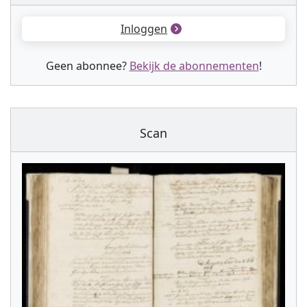
Inloggen
Geen abonnee?
Bekijk de abonnementen
!
Scan