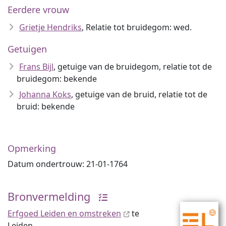
Eerdere vrouw
Grietje Hendriks
, Relatie tot bruidegom: wed.
Getuigen
Frans Bijl
, getuige van de bruidegom, relatie tot de
bruidegom: bekende
Johanna Koks
, getuige van de bruid, relatie tot de
bruid: bekende
Opmerking
Datum ondertrouw: 21-01-1764
Bronvermelding
Erfgoed Leiden en omstreken
te
Leiden,