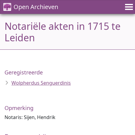
Open Archieven
Notariële akten in 1715 te
Leiden
Geregistreerde
Wolpherdus Senguerdinis
Opmerking
Notaris: Sijen, Hendrik