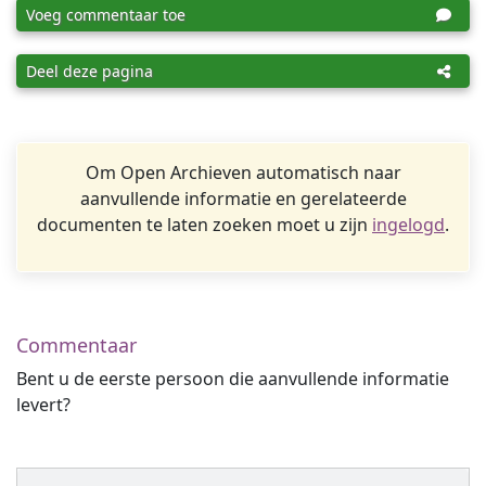
Voeg commentaar toe
Deel deze pagina
Om Open Archieven automatisch naar
aanvullende informatie en gerelateerde
documenten te laten zoeken moet u zijn
ingelogd
.
Commentaar
Bent u de eerste persoon die aanvullende informatie
levert?