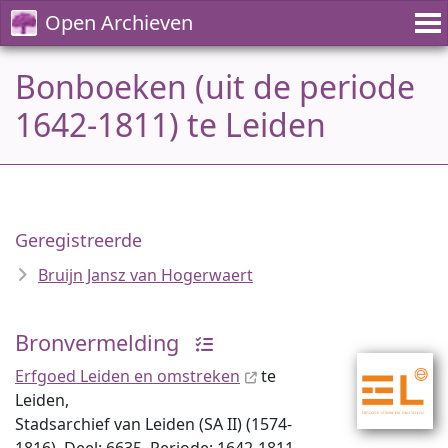
Open Archieven
Bonboeken (uit de periode
1642-1811) te Leiden
Geregistreerde
Bruijn Jansz van Hogerwaert
Bronvermelding
Erfgoed Leiden en omstreken
te
Leiden,
Stadsarchief van Leiden (SA II) (1574-