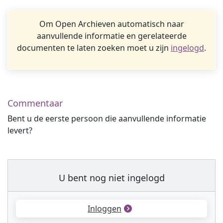
Om Open Archieven automatisch naar
aanvullende informatie en gerelateerde
documenten te laten zoeken moet u zijn
ingelogd
.
Commentaar
Bent u de eerste persoon die aanvullende informatie
levert?
U bent nog niet ingelogd
Inloggen