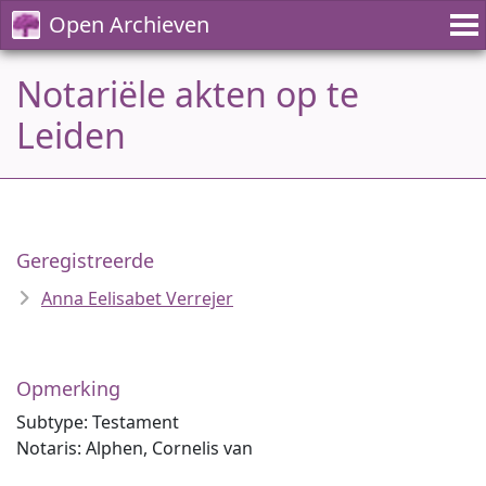
Open Archieven
Notariële akten op te
Leiden
Geregistreerde
Anna Eelisabet Verrejer
Opmerking
Subtype: Testament
Notaris: Alphen, Cornelis van