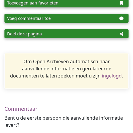
Toevoegen aan favorieten
Voeg commentaar toe
Deel deze pagina
Om Open Archieven automatisch naar
aanvullende informatie en gerelateerde
documenten te laten zoeken moet u zijn
ingelogd
.
Commentaar
Bent u de eerste persoon die aanvullende informatie
levert?