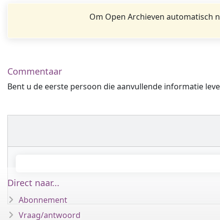
Om Open Archieven automatisch na
Commentaar
Bent u de eerste persoon die aanvullende informatie leve
Direct naar...
Abonnement
Vraag/antwoord