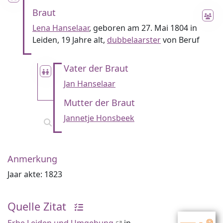
Braut
Lena Hanselaar
, geboren am 27. Mai 1804 in
Leiden, 19 Jahre alt,
dubbelaarster
von Beruf
Vater der Braut
Jan Hanselaar
Mutter der Braut
Jannetje Honsbeek
Anmerkung
Jaar akte: 1823
Quelle Zitat