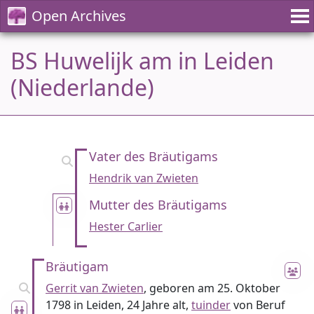
Open Archives
BS Huwelijk am in Leiden
(Niederlande)
Vater des Bräutigams
Hendrik van Zwieten
Mutter des Bräutigams
Hester Carlier
Bräutigam
Gerrit van Zwieten
, geboren am 25. Oktober
1798 in Leiden, 24 Jahre alt,
tuinder
von Beruf