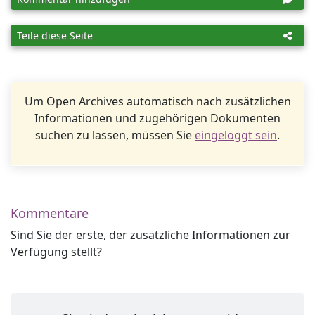
Teile diese Seite
Um Open Archives automatisch nach zusätzlichen
Informationen und zugehörigen Dokumenten
suchen zu lassen, müssen Sie
eingeloggt sein
.
Kommentare
Sind Sie der erste, der zusätzliche Informationen zur
Verfügung stellt?