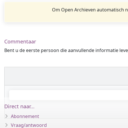
Om Open Archieven automatisch na
Commentaar
Bent u de eerste persoon die aanvullende informatie leve
Direct naar...
Abonnement
Vraag/antwoord