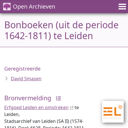
Open Archieven
Bonboeken (uit de periode
1642-1811) te Leiden
Geregistreerde
David Smasen
Bronvermelding
Erfgoed Leiden en omstreken
te
Leiden,
Stadsarchief van Leiden (SA II) (1574-