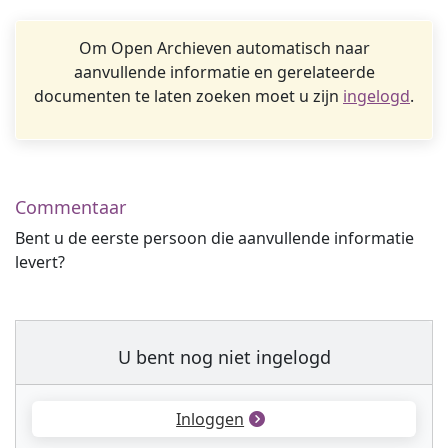
Om Open Archieven automatisch naar
aanvullende informatie en gerelateerde
documenten te laten zoeken moet u zijn
ingelogd
.
Commentaar
Bent u de eerste persoon die aanvullende informatie
levert?
U bent nog niet ingelogd
Inloggen