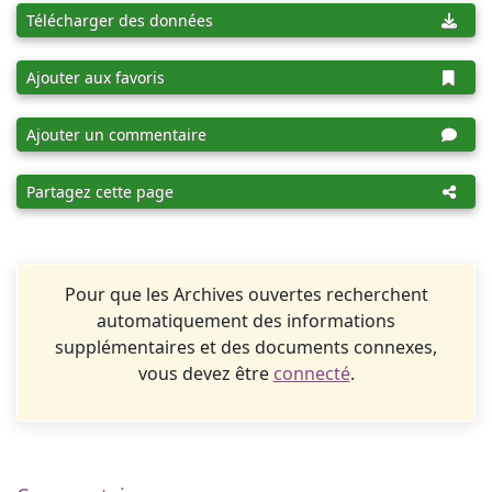
Télécharger des données
Ajouter aux favoris
Ajouter un commentaire
Partagez cette page
Pour que les Archives ouvertes recherchent
automatiquement des informations
supplémentaires et des documents connexes,
vous devez être
connecté
.