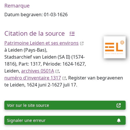
Remarque
Datum begraven: 01-03-1626
Citation de la source
Patrimoine Leiden et ses environs
à Leiden (Pays-Bas),
Stadsarchief van Leiden (SA II) (1574-
1816), Part: 1317, Période: 1624-1627,
Leiden,
archives 0501A
,
numéro d'inventaire 1317
, Register van begravenen
te Leiden, 1624 juni 2-1627 juli 17.
Voir sur le site source
Signaler une erreur