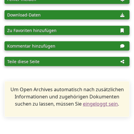
Download-Daten
Zu Favoriten hinzufügen
Kommentar hinzufügen
Teile diese Seite
Um Open Archives automatisch nach zusätzlichen
Informationen und zugehörigen Dokumenten
suchen zu lassen, müssen Sie
eingeloggt sein
.