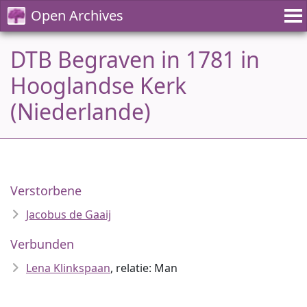
Open Archives
DTB Begraven in 1781 in
Hooglandse Kerk
(Niederlande)
Verstorbene
Jacobus de Gaaij
Verbunden
Lena Klinkspaan
, relatie: Man