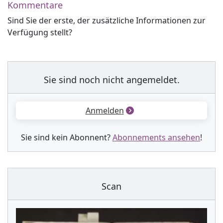
Kommentare
Sind Sie der erste, der zusätzliche Informationen zur
Verfügung stellt?
Sie sind noch nicht angemeldet.
Anmelden
Sie sind kein Abonnent?
Abonnements ansehen
!
Scan