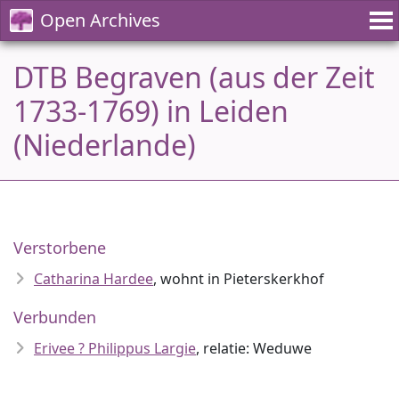
Open Archives
DTB Begraven (aus der Zeit
1733-1769) in Leiden
(Niederlande)
Verstorbene
Catharina Hardee
, wohnt in Pieterskerkhof
Verbunden
Erivee ? Philippus Largie
, relatie: Weduwe