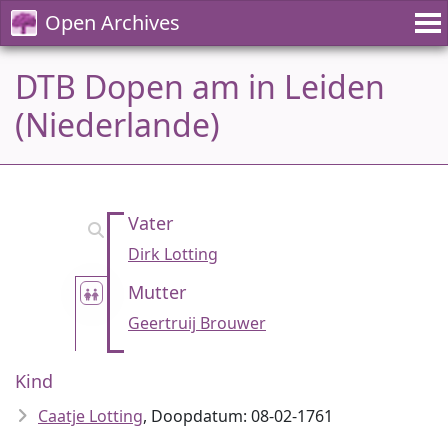
Open Archives
DTB Dopen am in Leiden
(Niederlande)
Vater
Dirk Lotting
Mutter
Geertruij Brouwer
Kind
Caatje Lotting
, Doopdatum: 08-02-1761