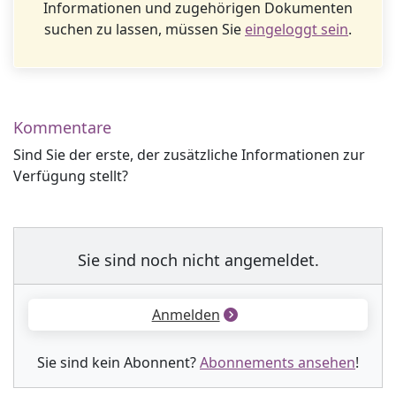
Informationen und zugehörigen Dokumenten
suchen zu lassen, müssen Sie
eingeloggt sein
.
Kommentare
Sind Sie der erste, der zusätzliche Informationen zur
Verfügung stellt?
Sie sind noch nicht angemeldet.
Anmelden
Sie sind kein Abonnent?
Abonnements ansehen
!