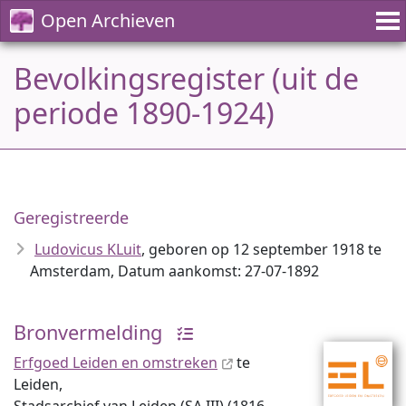
Open Archieven
Bevolkingsregister (uit de
periode 1890-1924)
Geregistreerde
Ludovicus KLuit
, geboren op 12 september 1918 te
Amsterdam, Datum aankomst: 27-07-1892
Bronvermelding
Erfgoed Leiden en omstreken
te
Leiden,