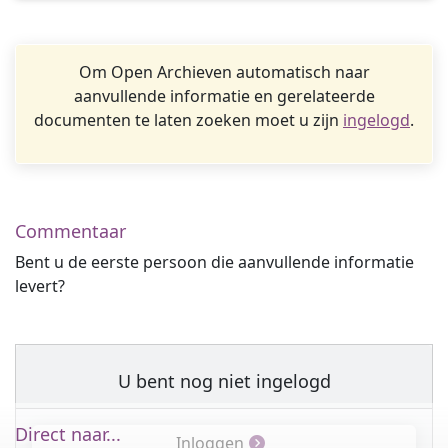
Om Open Archieven automatisch naar
aanvullende informatie en gerelateerde
documenten te laten zoeken moet u zijn
ingelogd
.
Commentaar
Bent u de eerste persoon die aanvullende informatie
levert?
U bent nog niet ingelogd
Direct naar...
Inloggen