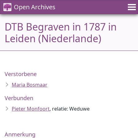
Open Archives
DTB Begraven in 1787 in
Leiden (Niederlande)
Verstorbene
Maria Bosmaar
Verbunden
Pieter Monfoort
, relatie: Weduwe
Anmerkung