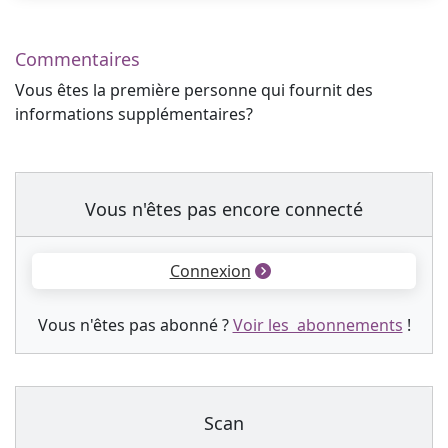
Commentaires
Vous êtes la première personne qui fournit des
informations supplémentaires?
Vous n'êtes pas encore connecté
Connexion
Vous n'êtes pas abonné ?
Voir les abonnements
!
Scan