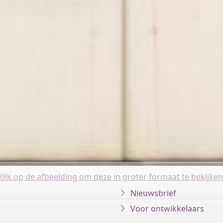
Klik op de afbeelding om deze in groter formaat te bekijken
Nieuwsbrief
Voor ontwikkelaars