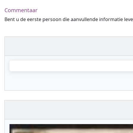
Commentaar
Bent u de eerste persoon die aanvullende informatie leve