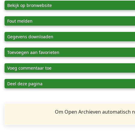
Bekijk op bronwebsite
Fout melden
Gegevens downloaden
Toevoegen aan favorieten
Voeg commentaar toe
Deel deze pagina
Om Open Archieven automatisch na