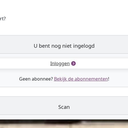
rt?
U bent nog niet ingelogd
Inloggen
Geen abonnee?
Bekijk de abonnementen
!
Scan