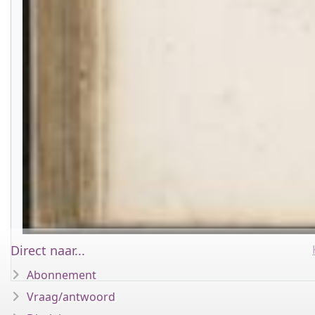
Direct naar...
Abonnement
Vraag/antwoord