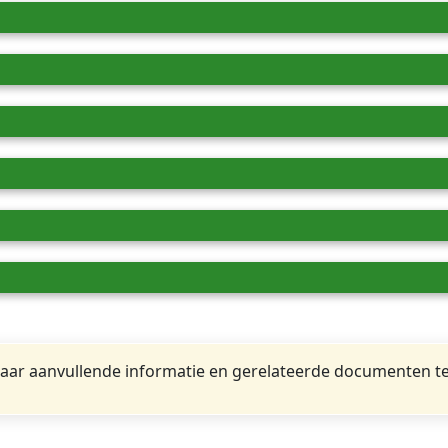
ar aanvullende informatie en gerelateerde documenten te