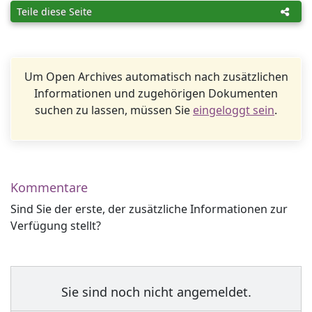
Teile diese Seite
Um Open Archives automatisch nach zusätzlichen
Informationen und zugehörigen Dokumenten
suchen zu lassen, müssen Sie
eingeloggt sein
.
Kommentare
Sind Sie der erste, der zusätzliche Informationen zur
Verfügung stellt?
Sie sind noch nicht angemeldet.