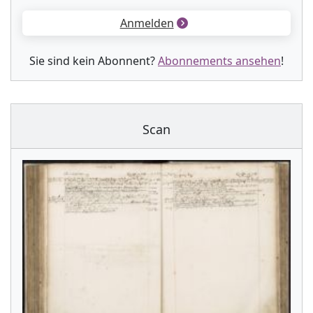
Anmelden
Sie sind kein Abonnent?
Abonnements ansehen
!
Scan