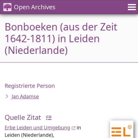
Open Archives
Bonboeken (aus der Zeit
1642-1811) in Leiden
(Niederlande)
Registrierte Person
Jan Adamse
Quelle Zitat
Erbe Leiden und Umgebung
in
Leiden (Niederlande),