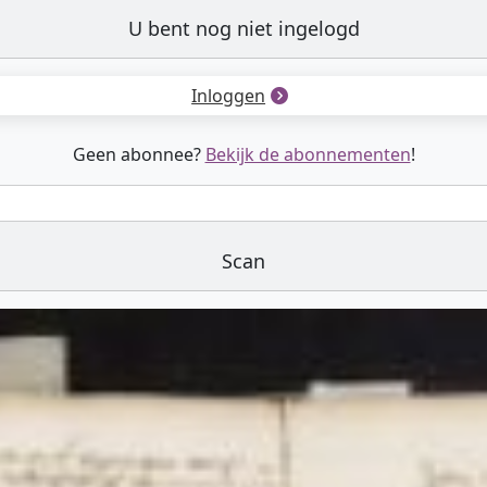
U bent nog niet ingelogd
Inloggen
Geen abonnee?
Bekijk de abonnementen
!
Scan