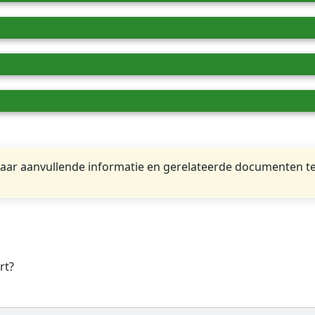
ar aanvullende informatie en gerelateerde documenten te
rt?