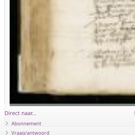
Direct naar...
Abonnement
Vraag/antwoord