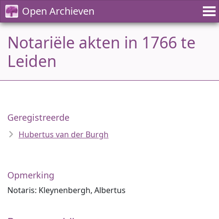
Open Archieven
Notariële akten in 1766 te
Leiden
Geregistreerde
Hubertus van der Burgh
Opmerking
Notaris: Kleynenbergh, Albertus