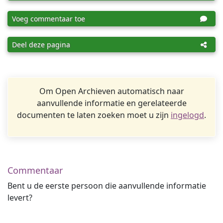
Voeg commentaar toe
Deel deze pagina
Om Open Archieven automatisch naar
aanvullende informatie en gerelateerde
documenten te laten zoeken moet u zijn
ingelogd
.
Commentaar
Bent u de eerste persoon die aanvullende informatie
levert?