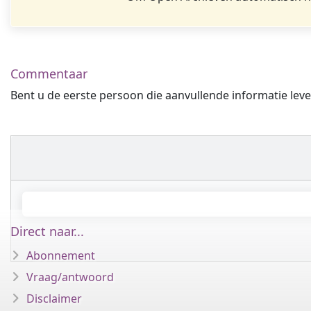
Commentaar
Bent u de eerste persoon die aanvullende informatie leve
Direct naar...
Abonnement
Vraag/antwoord
Disclaimer