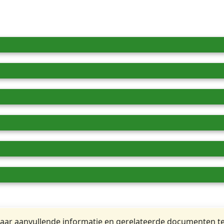
ar aanvullende informatie en gerelateerde documenten te