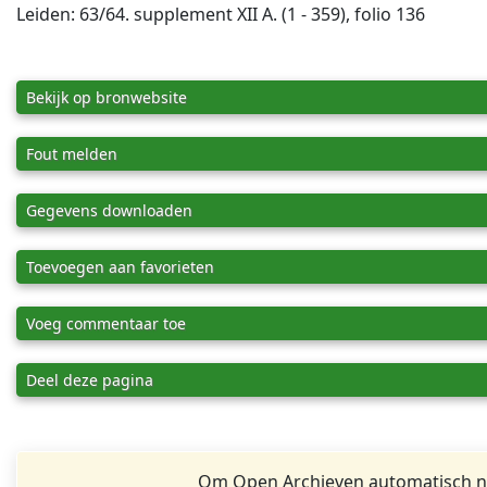
Leiden: 63/64. supplement XII A. (1 - 359), folio 136
Bekijk op bronwebsite
Fout melden
Gegevens downloaden
Toevoegen aan favorieten
Voeg commentaar toe
Deel deze pagina
Om Open Archieven automatisch na