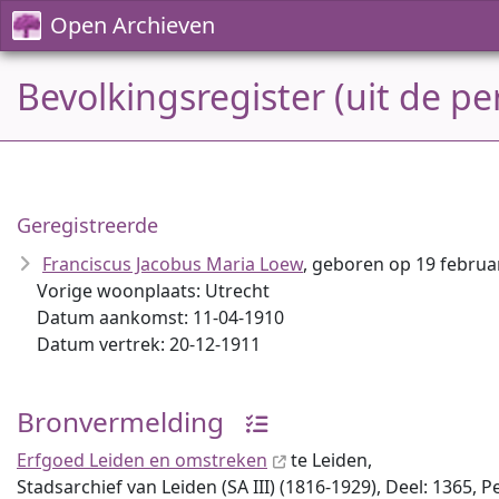
Open Archieven
Bevolkingsregister (uit de p
Geregistreerde
Franciscus Jacobus Maria Loew
, geboren op 19 februa
Vorige woonplaats: Utrecht
Datum aankomst: 11-04-1910
Datum vertrek: 20-12-1911
Bronvermelding
Erfgoed Leiden en omstreken
te Leiden,
Stadsarchief van Leiden (SA III) (1816-1929), Deel: 1365, 