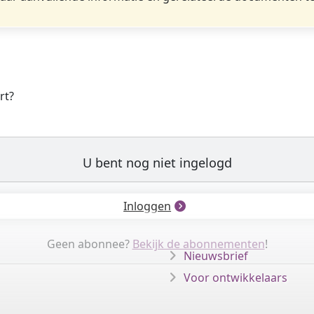
rt?
U bent nog niet ingelogd
Inloggen
Geen abonnee?
Bekijk de abonnementen
!
Nieuwsbrief
Voor ontwikkelaars