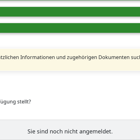
tzlichen Informationen und zugehörigen Dokumenten such
fügung stellt?
Sie sind noch nicht angemeldet.