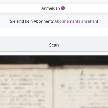
Anmelden
Sie sind kein Abonnent?
Abonnements ansehen
!
Scan