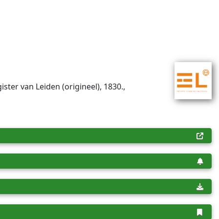
ister van Leiden (origineel), 1830.,