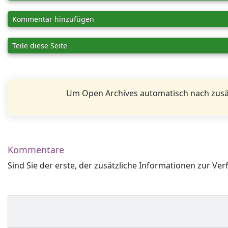
Kommentar hinzufügen
Teile diese Seite
Um Open Archives automatisch nach zusä
Kommentare
Sind Sie der erste, der zusätzliche Informationen zur Ver