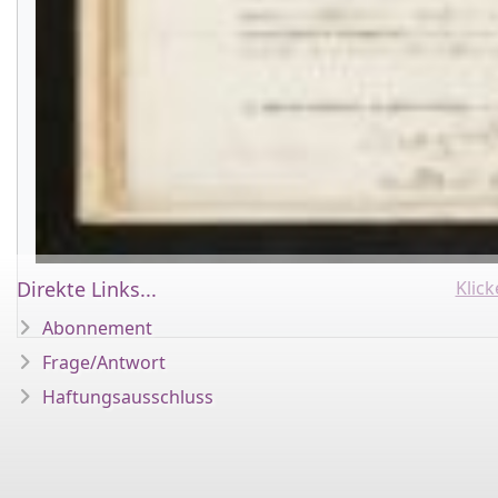
Klic
Direkte Links...
Abonnement
Frage/Antwort
Haftungsausschluss