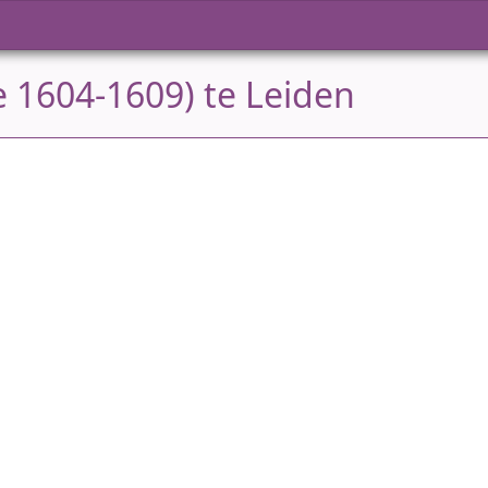
e 1604-1609) te Leiden