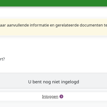
ar aanvullende informatie en gerelateerde documenten te
rt?
U bent nog niet ingelogd
Inloggen