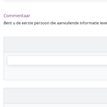
Commentaar
Bent u de eerste persoon die aanvullende informatie leve