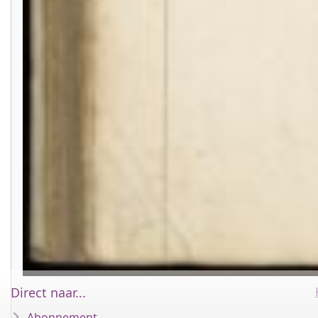
Direct naar...
Abonnement