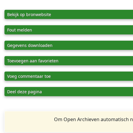
Bekijk op bronwebsite
Fout melden
Gegevens downloaden
Toevoegen aan favorieten
Voeg commentaar toe
Deel deze pagina
Om Open Archieven automatisch na