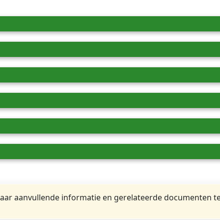
ar aanvullende informatie en gerelateerde documenten te