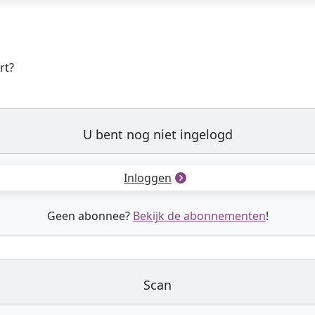
rt?
U bent nog niet ingelogd
Inloggen
Geen abonnee?
Bekijk de abonnementen
!
Scan