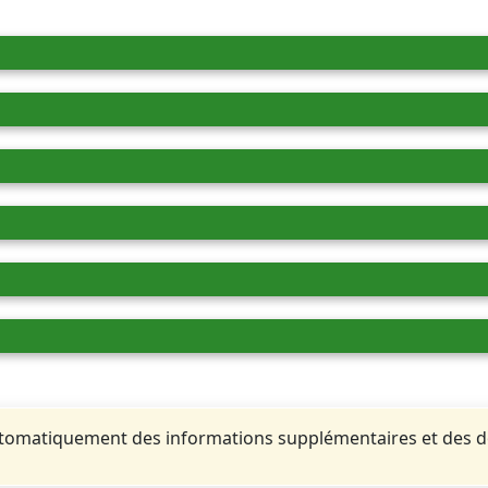
automatiquement des informations supplémentaires et des 