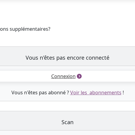
tions supplémentaires?
Vous n'êtes pas encore connecté
Connexion
Vous n'êtes pas abonné ?
Voir les abonnements
!
Scan