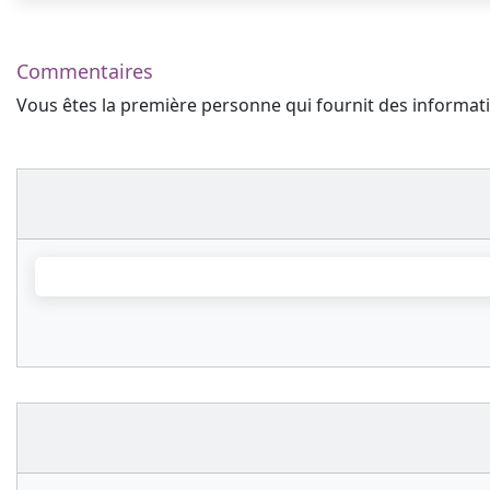
Commentaires
Vous êtes la première personne qui fournit des informa