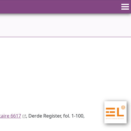
aire 6617
, Derde Register, fol. 1-100,