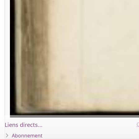
Liens directs...
C
Abonnement