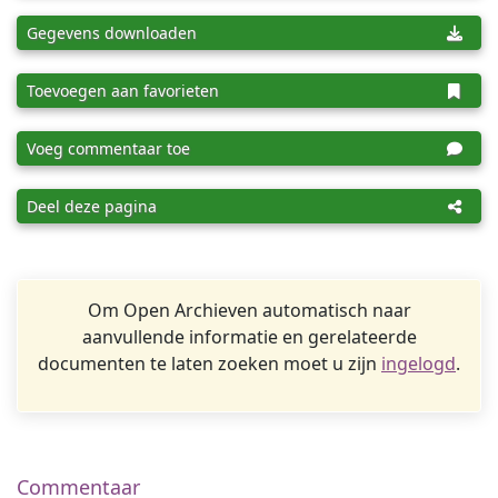
Gegevens downloaden
Toevoegen aan favorieten
Voeg commentaar toe
Deel deze pagina
Om Open Archieven automatisch naar
aanvullende informatie en gerelateerde
documenten te laten zoeken moet u zijn
ingelogd
.
Commentaar