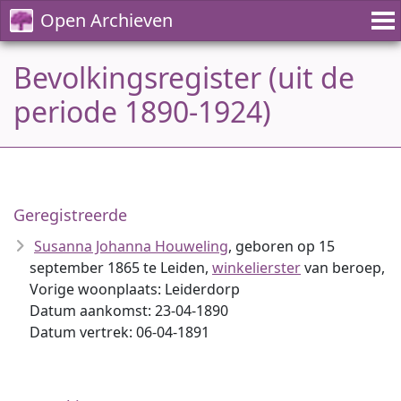
Open Archieven
Bevolkingsregister (uit de
periode 1890-1924)
Geregistreerde
Susanna Johanna Houweling
, geboren op 15
september 1865 te Leiden,
winkelierster
van beroep,
Vorige woonplaats: Leiderdorp
Datum aankomst: 23-04-1890
Datum vertrek: 06-04-1891