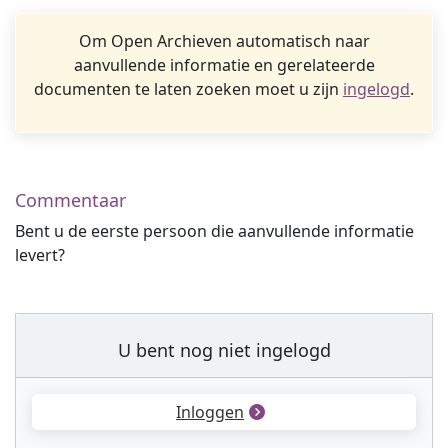
Om Open Archieven automatisch naar
aanvullende informatie en gerelateerde
documenten te laten zoeken moet u zijn
ingelogd
.
Commentaar
Bent u de eerste persoon die aanvullende informatie
levert?
U bent nog niet ingelogd
Inloggen