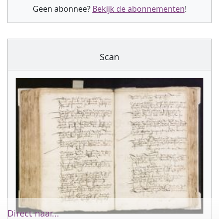
Geen abonnee?
Bekijk de abonnementen
!
Scan
Direct naar...