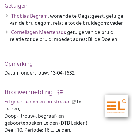
Getuigen
Thobias Begram
, wonende te Oegstgeest, getuige
van de bruidegom, relatie tot de bruidegom: vader
Cornelisgen Maertensdr
, getuige van de bruid,
relatie tot de bruid: moeder, adres: Bij de Doelen
Opmerking
Datum ondertrouw: 13-04-1632
Bronvermelding
Erfgoed Leiden en omstreken
te
Leiden,
Doop-, trouw-, begraaf- en
geboorteboeken Leiden (DTB Leiden),
Deel: 10, Periode: 16..., Leiden,