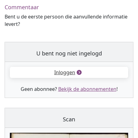
Commentaar
Bent u de eerste persoon die aanvullende informatie
levert?
U bent nog niet ingelogd
Inloggen
Geen abonnee?
Bekijk de abonnementen
!
Scan