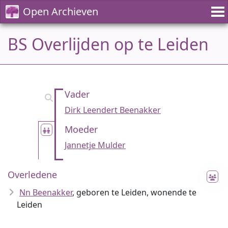
Open Archieven
BS Overlijden op te Leiden
Vader
Dirk Leendert Beenakker
Moeder
Jannetje Mulder
Overledene
Nn Beenakker
, geboren te Leiden, wonende te
Leiden