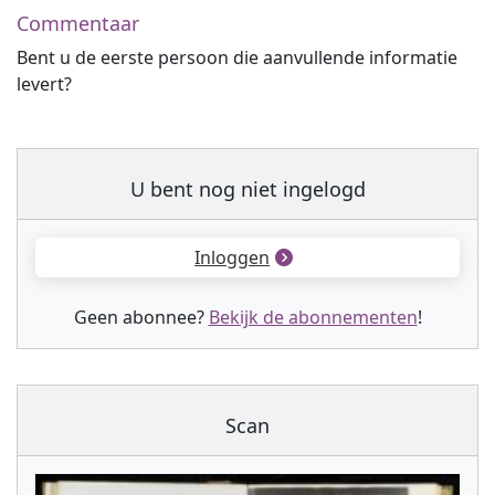
Commentaar
Bent u de eerste persoon die aanvullende informatie
levert?
U bent nog niet ingelogd
Inloggen
Geen abonnee?
Bekijk de abonnementen
!
Scan