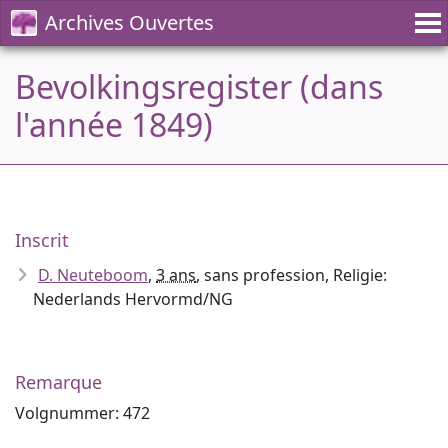
Archives Ouvertes
Bevolkingsregister (dans
l'année 1849)
Inscrit
D. Neuteboom
,
3 ans
, sans profession, Religie:
Nederlands Hervormd/NG
Remarque
Volgnummer: 472