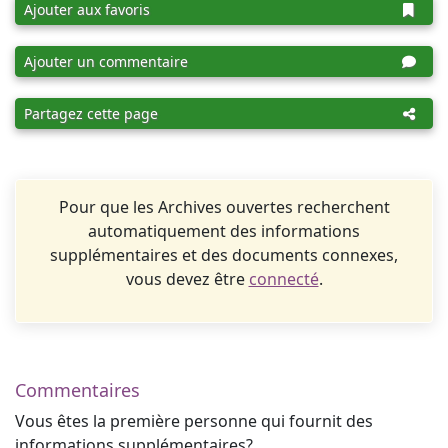
Ajouter aux favoris
Ajouter un commentaire
Partagez cette page
Pour que les Archives ouvertes recherchent
automatiquement des informations
supplémentaires et des documents connexes,
vous devez être
connecté
.
Commentaires
Vous êtes la première personne qui fournit des
informations supplémentaires?