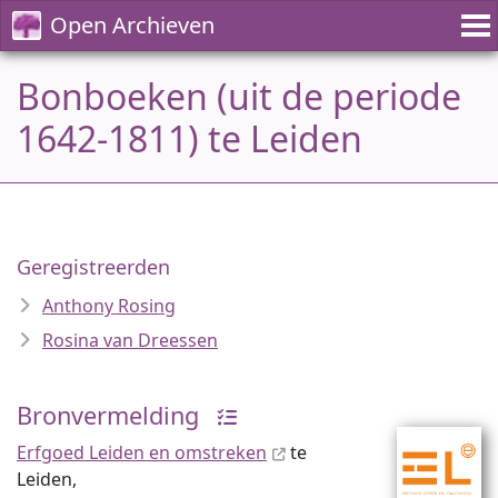
Open Archieven
Bonboeken (uit de periode
1642-1811) te Leiden
Geregistreerden
Anthony Rosing
Rosina van Dreessen
Bronvermelding
Erfgoed Leiden en omstreken
te
Leiden,