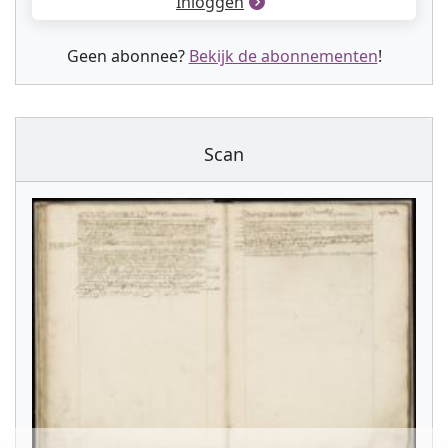
Inloggen
Geen abonnee?
Bekijk de abonnementen
!
Scan