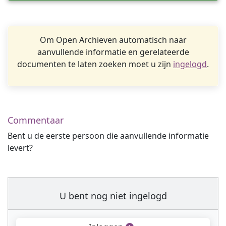
Om Open Archieven automatisch naar
aanvullende informatie en gerelateerde
documenten te laten zoeken moet u zijn
ingelogd
.
Commentaar
Bent u de eerste persoon die aanvullende informatie
levert?
U bent nog niet ingelogd