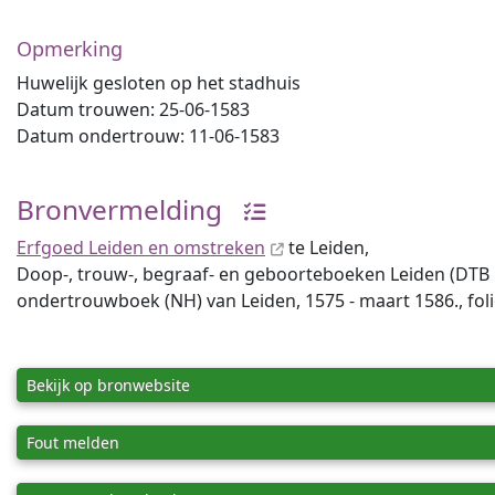
Opmerking
Huwelijk gesloten op het stadhuis
Datum trouwen: 25-06-1583
Datum ondertrouw: 11-06-1583
Bronvermelding
Erfgoed Leiden en omstreken
te Leiden,
Doop-, trouw-, begraaf- en geboorteboeken Leiden (DTB Lei
ondertrouwboek (NH) van Leiden, 1575 - maart 1586., fol
Bekijk op bronwebsite
Fout melden