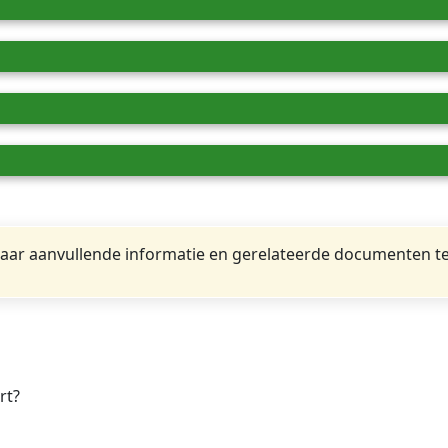
ar aanvullende informatie en gerelateerde documenten te
rt?