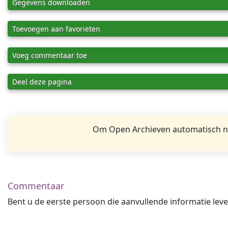
Gegevens downloaden
Toevoegen aan favorieten
Voeg commentaar toe
Deel deze pagina
Om Open Archieven automatisch na
Commentaar
Bent u de eerste persoon die aanvullende informatie leve