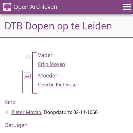
Open Archieven
DTB Dopen op te Leiden
Vader
Crijn Movan
Moeder
Geertie Pietersse
Kind
Pieter Movan
, Doopdatum: 02-11-1660
Getuigen