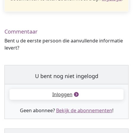
Commentaar
Bent u de eerste persoon die aanvullende informatie
levert?
U bent nog niet ingelogd
Inloggen
Geen abonnee?
Bekijk de abonnementen
!