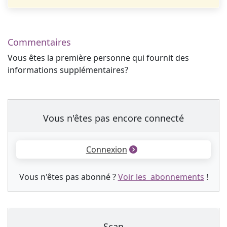
Commentaires
Vous êtes la première personne qui fournit des
informations supplémentaires?
Vous n'êtes pas encore connecté
Connexion
Vous n'êtes pas abonné ?
Voir les abonnements
!
Scan