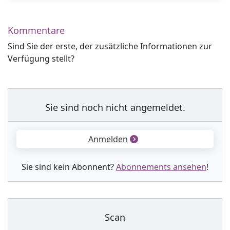
Kommentare
Sind Sie der erste, der zusätzliche Informationen zur
Verfügung stellt?
Sie sind noch nicht angemeldet.
Anmelden
Sie sind kein Abonnent?
Abonnements ansehen
!
Scan