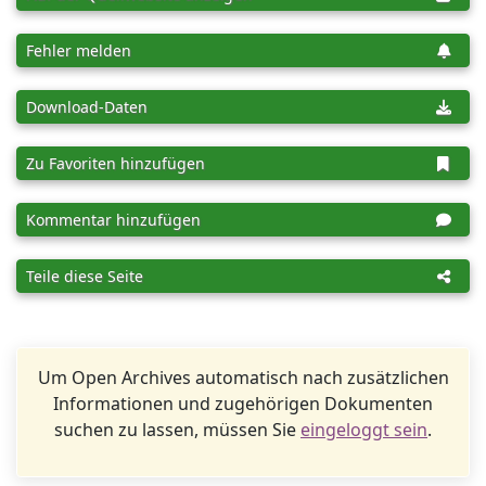
Fehler melden
Download-Daten
Zu Favoriten hinzufügen
Kommentar hinzufügen
Teile diese Seite
Um Open Archives automatisch nach zusätzlichen
Informationen und zugehörigen Dokumenten
suchen zu lassen, müssen Sie
eingeloggt sein
.