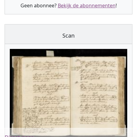
Geen abonnee?
Bekijk de abonnementen
!
Scan