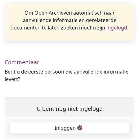
Om Open Archieven automatisch naar
aanvullende informatie en gerelateerde
documenten te laten zoeken moet u zijn
ingelogd
.
Commentaar
Bent u de eerste persoon die aanvullende informatie
levert?
U bent nog niet ingelogd
Inloggen