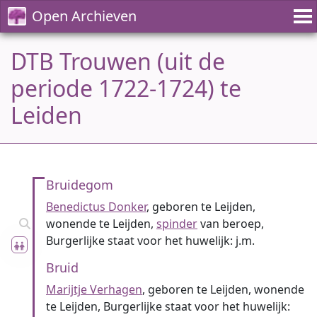
Open Archieven
DTB Trouwen (uit de
periode 1722-1724) te
Leiden
Bruidegom
Benedictus Donker
, geboren te Leijden,
wonende te Leijden,
spinder
van beroep,
Burgerlijke staat voor het huwelijk: j.m.
Bruid
Marijtje Verhagen
, geboren te Leijden, wonende
te Leijden, Burgerlijke staat voor het huwelijk: