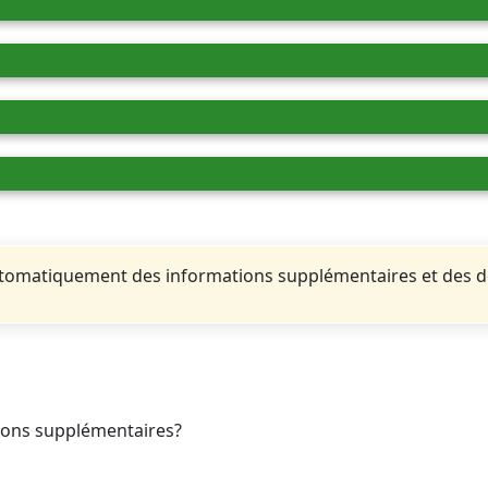
automatiquement des informations supplémentaires et des 
tions supplémentaires?