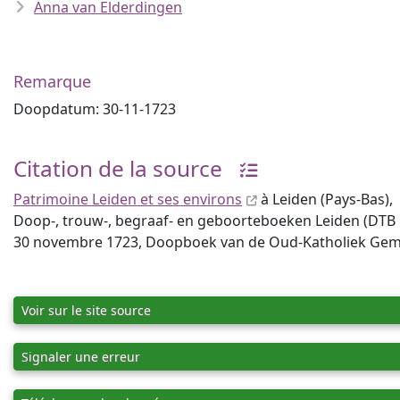
Anna van Elderdingen
Remarque
Doopdatum: 30-11-1723
Citation de la source
Patrimoine Leiden et ses environs
à Leiden (Pays-Bas),
Doop-, trouw-, begraaf- en geboorteboeken Leiden (DTB Lei
30 novembre 1723, Doopboek van de Oud-Katholiek Gemee
Voir sur le site source
Signaler une erreur