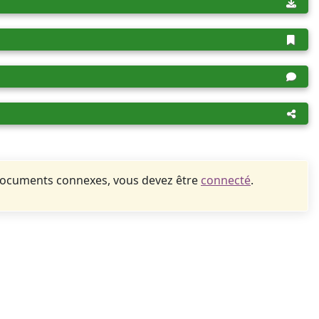
documents connexes, vous devez être
connecté
.