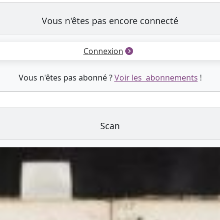
Vous n'êtes pas encore connecté
Connexion
Vous n'êtes pas abonné ?
Voir les abonnements
!
Scan