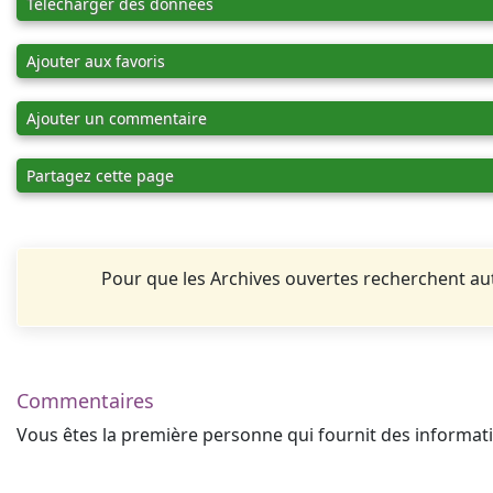
Télécharger des données
Ajouter aux favoris
Ajouter un commentaire
Partagez cette page
Pour que les Archives ouvertes recherchent 
Commentaires
Vous êtes la première personne qui fournit des informa