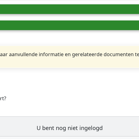
ar aanvullende informatie en gerelateerde documenten te
rt?
U bent nog niet ingelogd