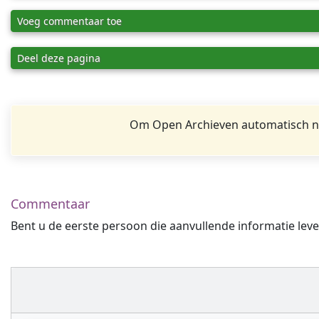
Voeg commentaar toe
Deel deze pagina
Om Open Archieven automatisch na
Commentaar
Bent u de eerste persoon die aanvullende informatie leve