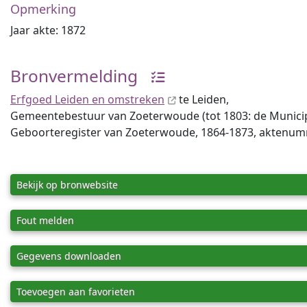
Opmerking
Jaar akte: 1872
Bronvermelding
Erfgoed Leiden en omstreken
te Leiden,
Gemeentebestuur van Zoeterwoude (tot 1803: de Municipal
Geboorteregister van Zoeterwoude, 1864-1873, aktenu
Bekijk op bronwebsite
Fout melden
Gegevens downloaden
Toevoegen aan favorieten