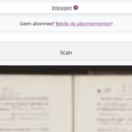
Inloggen
Geen abonnee?
Bekijk de abonnementen
!
Scan