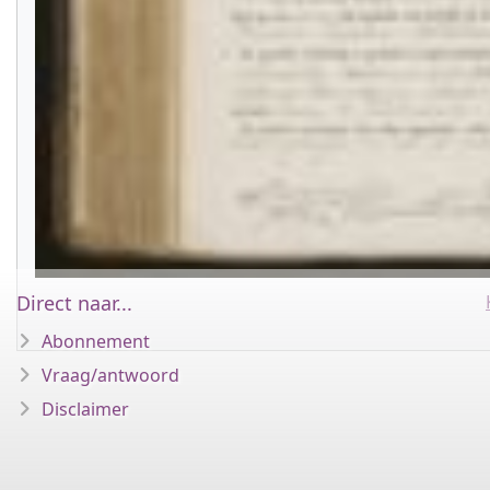
Direct naar...
Abonnement
Vraag/antwoord
Disclaimer