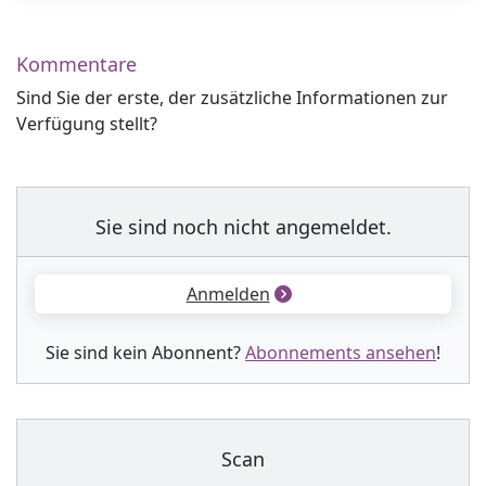
Kommentare
Sind Sie der erste, der zusätzliche Informationen zur
Verfügung stellt?
Sie sind noch nicht angemeldet.
Anmelden
Sie sind kein Abonnent?
Abonnements ansehen
!
Scan