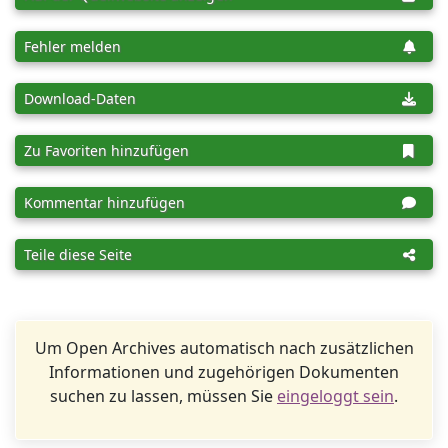
Fehler melden
Download-Daten
Zu Favoriten hinzufügen
Kommentar hinzufügen
Teile diese Seite
Um Open Archives automatisch nach zusätzlichen
Informationen und zugehörigen Dokumenten
suchen zu lassen, müssen Sie
eingeloggt sein
.