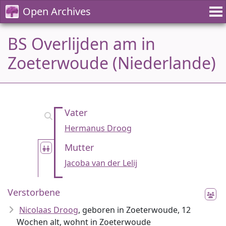
Open Archives
BS Overlijden am in
Zoeterwoude (Niederlande)
Vater
Hermanus Droog
Mutter
Jacoba van der Lelij
Verstorbene
Nicolaas Droog
, geboren in Zoeterwoude, 12
Wochen alt, wohnt in Zoeterwoude