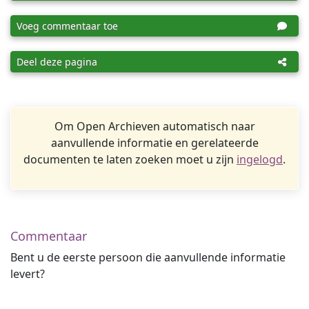
Voeg commentaar toe
Deel deze pagina
Om Open Archieven automatisch naar
aanvullende informatie en gerelateerde
documenten te laten zoeken moet u zijn
ingelogd
.
Commentaar
Bent u de eerste persoon die aanvullende informatie
levert?