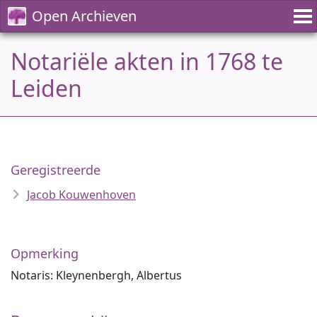
Open Archieven
Notariële akten in 1768 te
Leiden
Geregistreerde
Jacob Kouwenhoven
Opmerking
Notaris: Kleynenbergh, Albertus