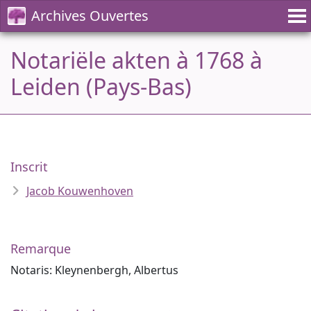
Archives Ouvertes
Notariële akten à 1768 à
Leiden (Pays-Bas)
Inscrit
Jacob Kouwenhoven
Remarque
Notaris: Kleynenbergh, Albertus