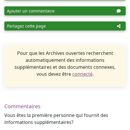
Ajouter un commentaire
Partagez cette page
Pour que les Archives ouvertes recherchent
automatiquement des informations
supplémentaires et des documents connexes,
vous devez être
connecté
.
Commentaires
Vous êtes la première personne qui fournit des
informations supplémentaires?