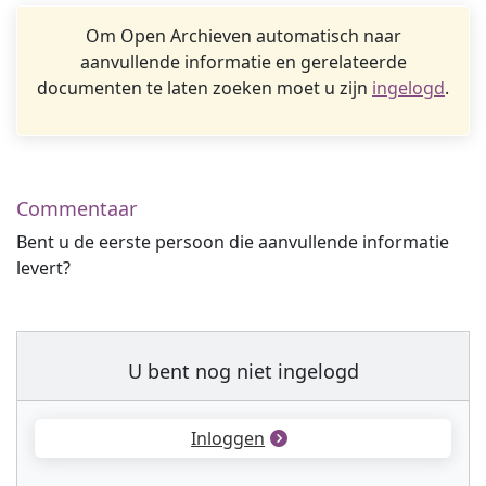
Om Open Archieven automatisch naar
aanvullende informatie en gerelateerde
documenten te laten zoeken moet u zijn
ingelogd
.
Commentaar
Bent u de eerste persoon die aanvullende informatie
levert?
U bent nog niet ingelogd
Inloggen