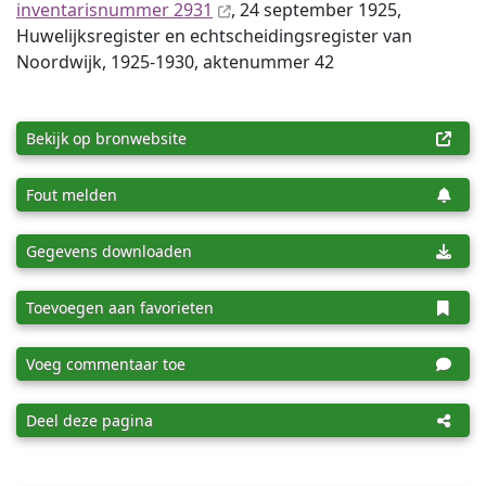
inventaris­num­mer 2931
, 24 september 1925,
Huwelijksregister en echtscheidingsregister van
Noordwijk, 1925-1930, aktenummer 42
Bekijk op bronwebsite
Fout melden
Gegevens downloaden
Toevoegen aan favorieten
Voeg commentaar toe
Deel deze pagina