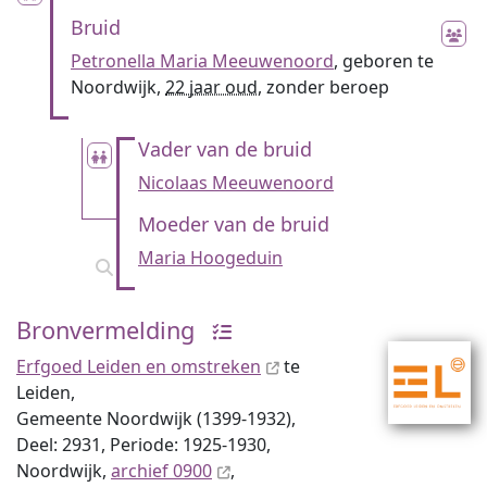
Bruid
Petronella Maria Meeuwenoord
, geboren te
Noordwijk,
22 jaar oud
, zonder beroep
Vader van de bruid
Nicolaas Meeuwenoord
Moeder van de bruid
Maria Hoogeduin
Bronvermelding
Erfgoed Leiden en omstreken
te
Leiden,
Gemeente Noordwijk (1399-1932),
Deel: 2931, Periode: 1925-1930,
Noordwijk,
archief 0900
,