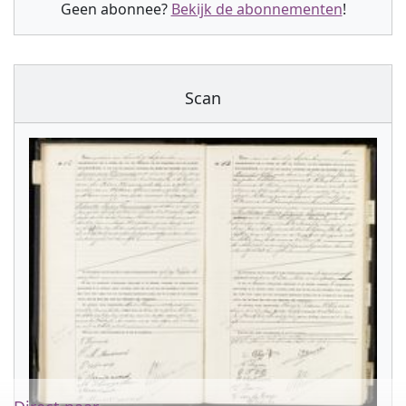
Geen abonnee?
Bekijk de abonnementen
!
Scan